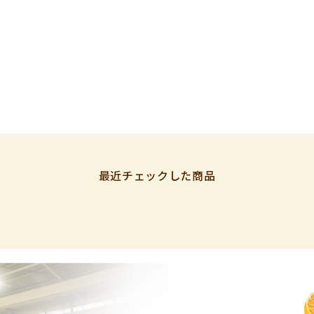
最近チェックした商品