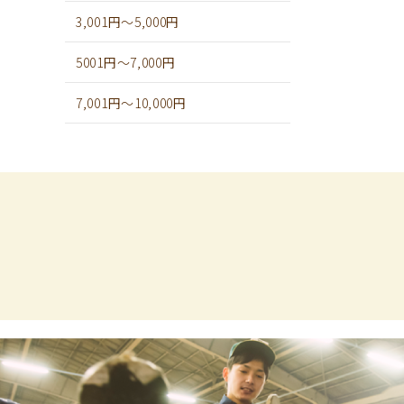
3,001円～5,000円
5001円～7,000円
7,001円～10,000円