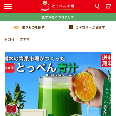
夏季休暇につきまして
贈りものを探す
カテゴリーから探す
HOME
定期便