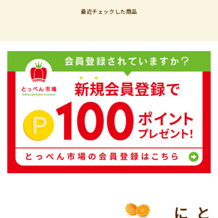
最近チェックした商品