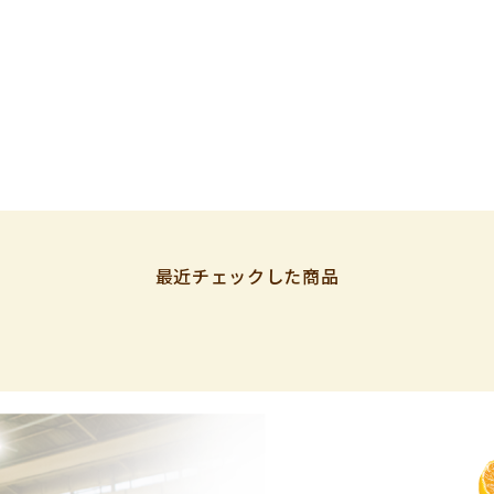
最近チェックした商品