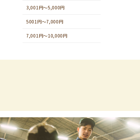
3,001円～5,000円
5001円～7,000円
7,001円～10,000円