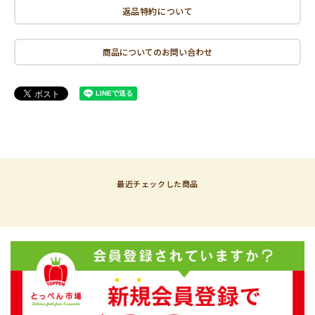
返品特約について
商品についてのお問い合わせ
最近チェックした商品