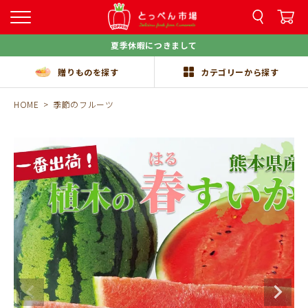
夏季休暇につきまして
贈りものを探す
カテゴリーから探す
HOME
季節のフルーツ