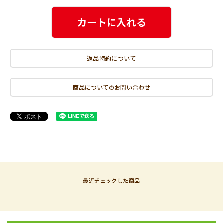
カートに入れる
返品特約について
商品についてのお問い合わせ
最近チェックした商品