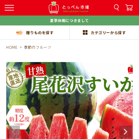
夏季休暇につきまして
贈りものを探す
カテゴリーから探す
HOME
季節のフルーツ