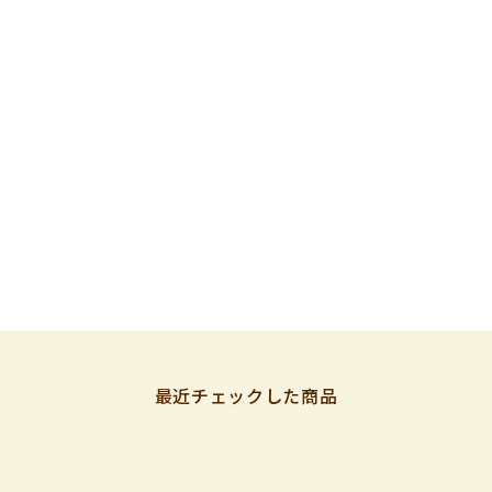
最近チェックした商品