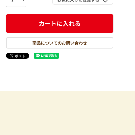
カートに入れる
商品についてのお問い合わせ