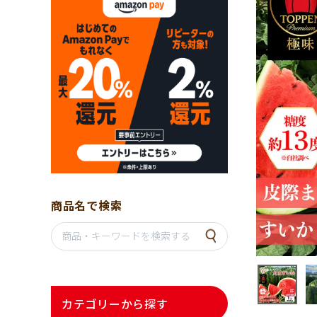
商品名で検索
カテゴリーから探す