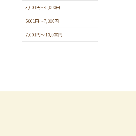
3,001円～5,000円
5001円～7,000円
7,001円～10,000円