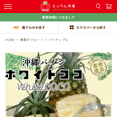
夏季休暇につきまして
贈りものを探す
カテゴリーから探す
HOME
季節のフルーツ
パイナップル