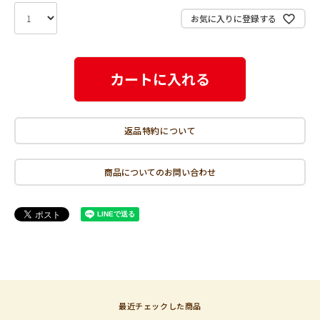
お気に入りに登録する
カートに入れる
返品特約について
商品についてのお問い合わせ
最近チェックした商品