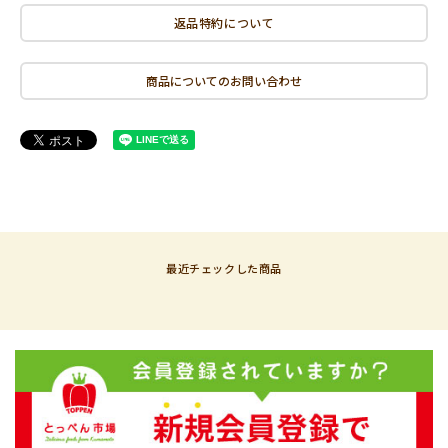
返品特約について
商品についてのお問い合わせ
最近チェックした商品