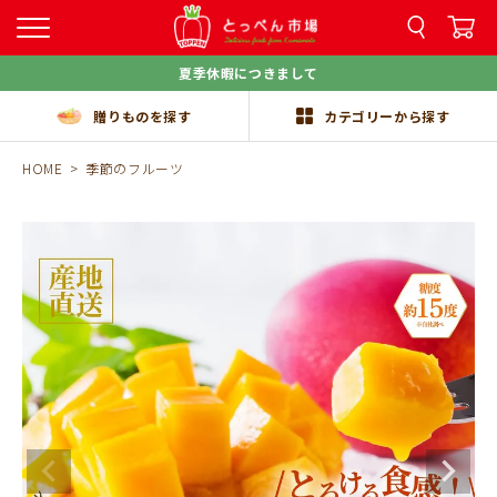
夏季休暇につきまして
贈りものを探す
カテゴリーから探す
HOME
季節のフルーツ