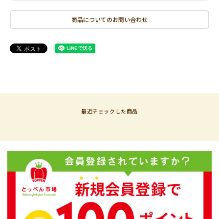
商品についてのお問い合わせ
最近チェックした商品