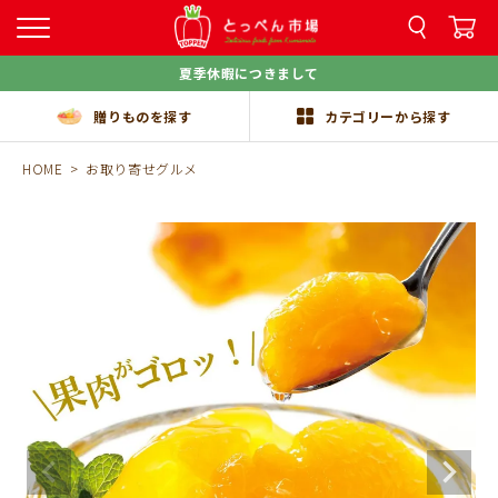
夏季休暇につきまして
贈りものを探す
カテゴリーから探す
HOME
お取り寄せグルメ