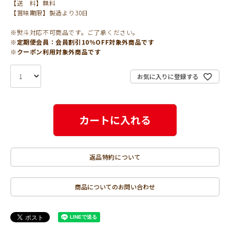
【送 料】無料
【賞味期限】製造より30日
※熨斗対応不可商品です。ご了承ください。
※定期便会員：会員割引10％OFF対象外商品です
※クーポン利用対象外商品です
お気に入りに登録する
カートに入れる
返品特約について
商品についてのお問い合わせ