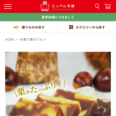
夏季休暇につきまして
贈りものを探す
カテゴリーから探す
HOME
お取り寄せグルメ