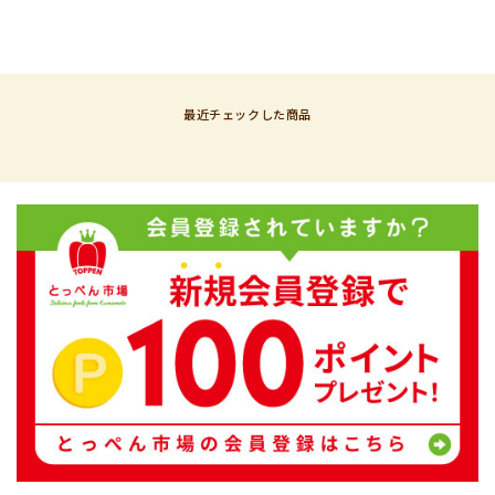
最近チェックした商品