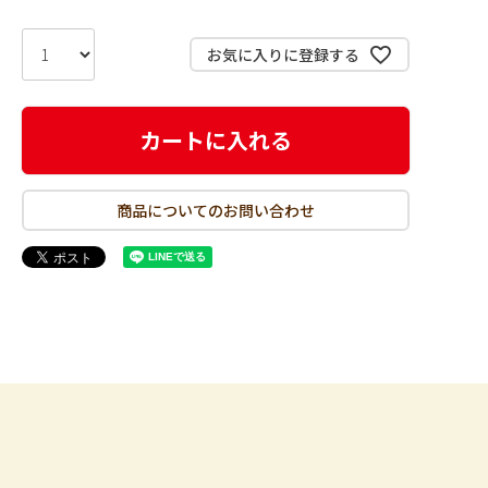
お気に入りに登録する
カートに入れる
商品についてのお問い合わせ