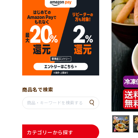
商品名で検索
カテゴリーから探す