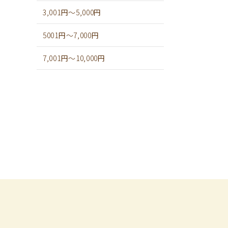
3,001円～5,000円
5001円～7,000円
7,001円～10,000円