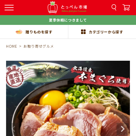
夏季休暇につきまして
贈りものを探す
カテゴリーから探す
HOME
お取り寄せグルメ