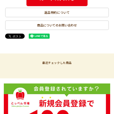
返品特約について
商品についてのお問い合わせ
最近チェックした商品