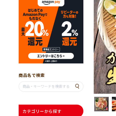
商品名で検索
カテゴリーから探す