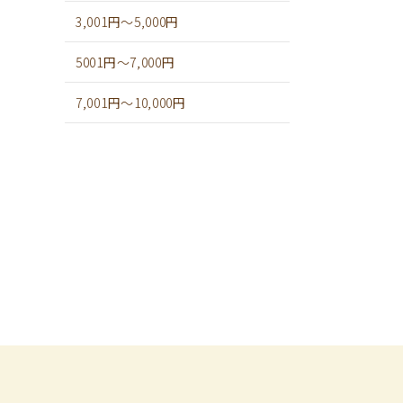
3,001円～5,000円
5001円～7,000円
7,001円～10,000円