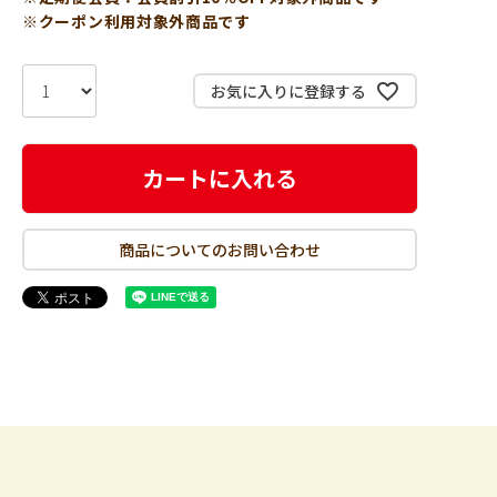
※クーポン利用対象外商品です
お気に入りに登録する
カートに入れる
商品についてのお問い合わせ