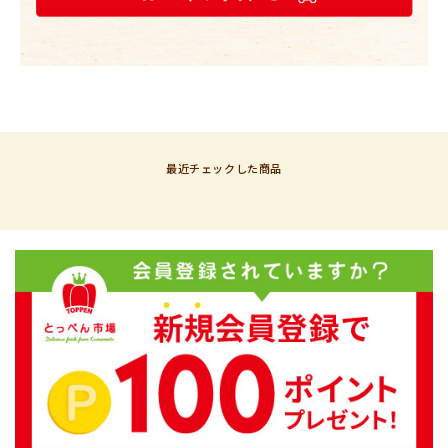
最近チェックした商品