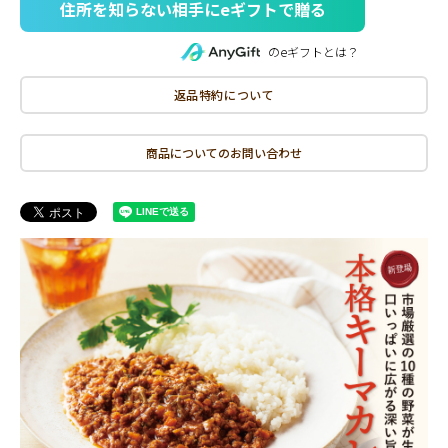
住所を知らない相手にeギフトで贈る
のeギフトとは？
返品特約について
商品についてのお問い合わせ