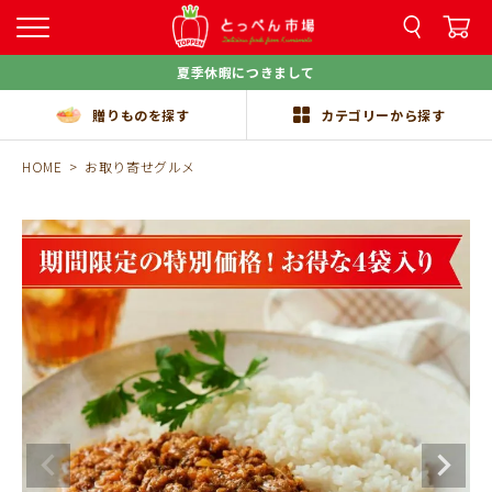
夏季休暇につきまして
贈りものを探す
カテゴリーから探す
HOME
お取り寄せグルメ