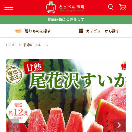
夏季休暇につきまして
贈りものを探す
カテゴリーから探す
HOME
季節のフルーツ