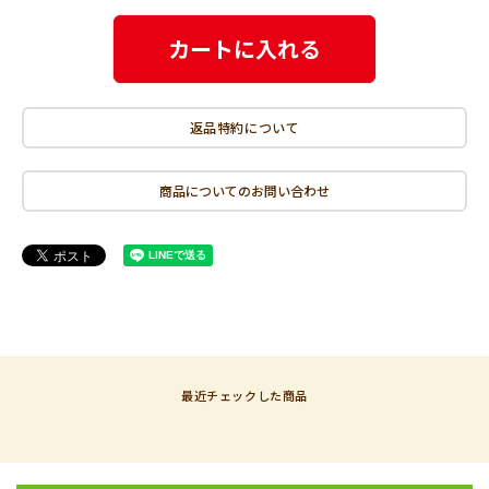
カートに入れる
返品特約について
商品についてのお問い合わせ
最近チェックした商品