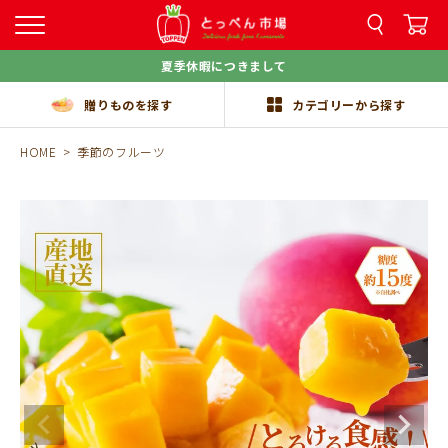
夏季休暇につきまして
贈りものを探す
カテゴリーから探す
HOME
季節のフルーツ