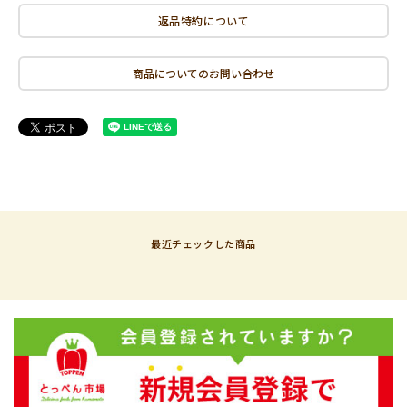
返品特約について
商品についてのお問い合わせ
最近チェックした商品