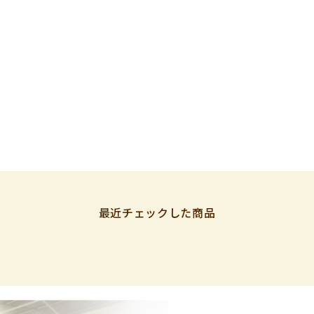
最近チェックした商品