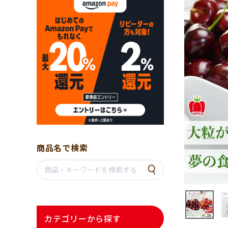
商品名で検索
カテゴリーから探す