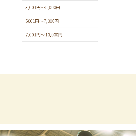
3,001円～5,000円
5001円～7,000円
7,001円～10,000円