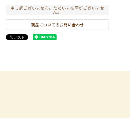
申し訳ございません。ただいま在庫がございませ
ん。
商品についてのお問い合わせ