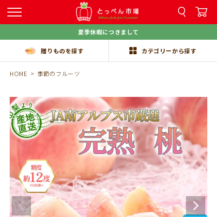
夏季休暇につきまして
贈りものを探す
カテゴリーから探す
HOME
季節のフルーツ