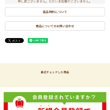
申し訳ございません。ただいま在庫がございません。
返品特約について
商品についてのお問い合わせ
最近チェックした商品