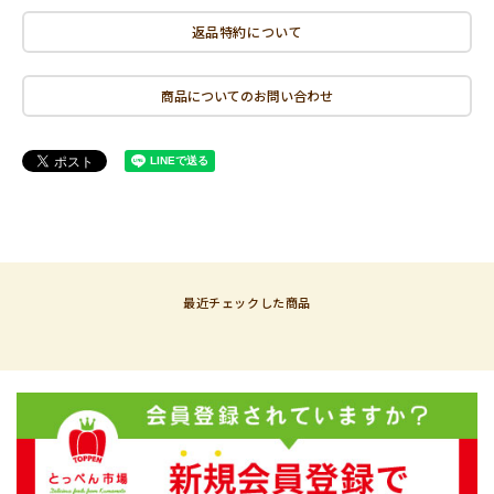
返品特約について
商品についてのお問い合わせ
最近チェックした商品