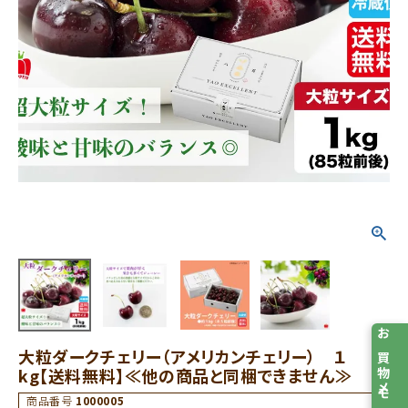
お買物メモ
大粒ダークチェリー（アメリカンチェリー） １
kg【送料無料】≪他の商品と同梱できません≫
商品番号
1000005