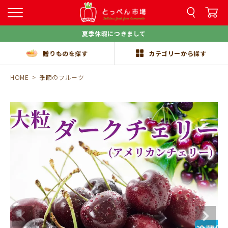
夏季休暇につきまして
贈りものを探す
カテゴリーから探す
HOME
季節のフルーツ