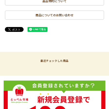
返品特約について
商品についてのお問い合わせ
最近チェックした商品