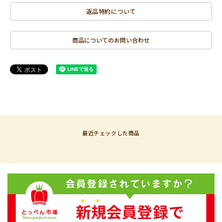
返品特約について
商品についてのお問い合わせ
最近チェックした商品