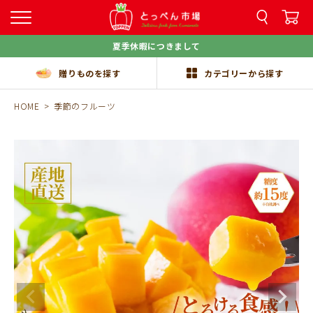
夏季休暇につきまして
贈りものを探す
カテゴリーから探す
HOME
季節のフルーツ