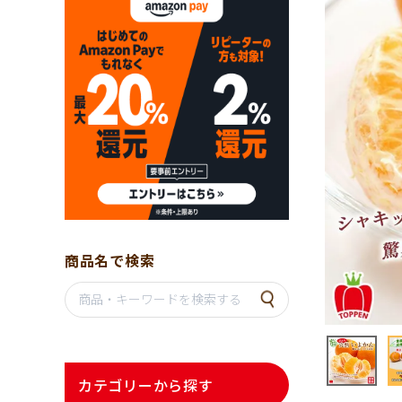
商品名で検索
カテゴリーから探す