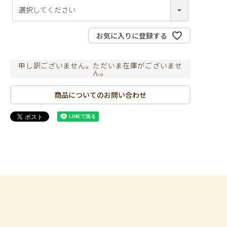
必
須
)
お気に入りに登録する
申し訳ございません。ただいま在庫がございませ
ん。
商品についてのお問い合わせ