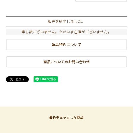
販売を終了しました。
申し訳ございません。ただいま在庫がございません。
返品特約について
商品についてのお問い合わせ
最近チェックした商品