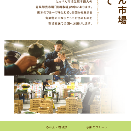
みかん・柑橘類
季節のフルーツ