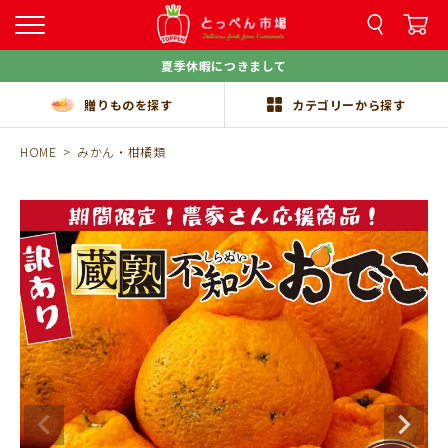
夏季休暇につきまして
贈りものを探す
カテゴリーから探す
HOME
みかん・柑橘類