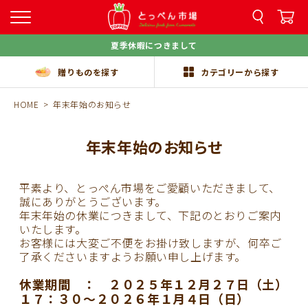
夏季休暇につきまして
贈りものを探す
カテゴリーから探す
HOME
年末年始のお知らせ
年末年始のお知らせ
平素より、とっぺん市場をご愛顧いただきまして、
誠にありがとうございます。
年末年始の休業につきまして、下記のとおりご案内
いたします。
お客様には大変ご不便をお掛け致しますが、何卒ご
了承くださいますようお願い申し上げます。
休業期間 ： ２０２５年１２月２７日（土）
１７：３０～２０２６年１月４日（日）