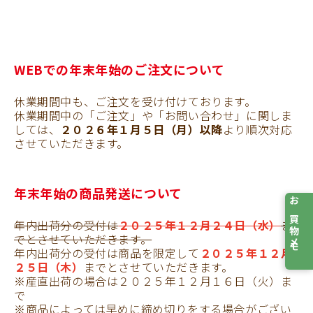
WEBでの年末年始のご注文について
休業期間中も、ご注文を受け付けております。
休業期間中の「ご注文」や「お問い合わせ」に関しま
しては、
２０２６年１月５日（月）以降
より順次対応
させていただきます。
年末年始の商品発送について
お買物メモ
年内出荷分の受付は
２０２５年１２月２４日（水）
ま
でとさせていただきます。
年内出荷分の受付は商品を限定して
２０２５年１２月
２５日（木）
までとさせていただきます。
※産直出荷の場合は２０２５年１２月１６日（火）ま
で
※商品によっては早めに締め切りをする場合がござい