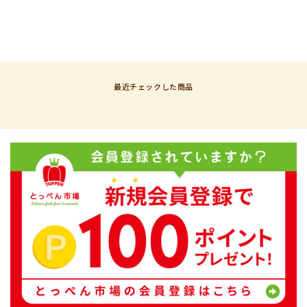
最近チェックした商品