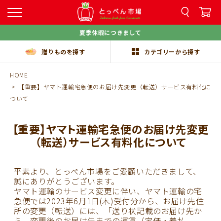
夏季休暇につきまして
贈りものを探す
カテゴリーから探す
HOME
【重要】ヤマト運輸宅急便のお届け先変更（転送）サービス有料化に
ついて
【重要】ヤマト運輸宅急便のお届け先変更
（転送）サービス有料化について
平素より、とっぺん市場をご愛顧いただきまして、
誠にありがとうございます。
ヤマト運輸のサービス変更に伴い、ヤマト運輸の宅
急便では2023年6月1日(木)受付分から、お届け先住
所の変更（転送）には、「送り状記載のお届け先か
ら、変更後のお届け先までの運賃（定価・着払